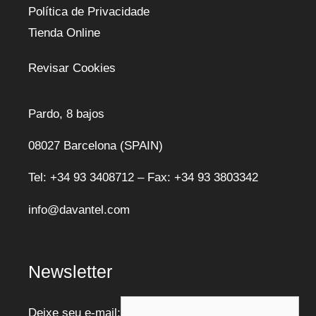
Política de Privacidade
Tienda Online
Revisar Cookies
Pardo, 8 bajos
08027 Barcelona (SPAIN)
Tel: +34 93 3408712 – Fax: +34 93 3803342
info@davantel.com
Newsletter
Deixe seu e-mail: