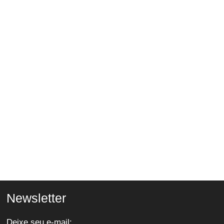
Newsletter
Deixe seu e-mail: