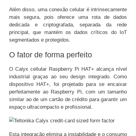
Além disso, uma conexão celular é intrinsecamente
mais segura, pois oferece uma rota de dados
dedicada e criptografada, separada da rede
principal, que mantém os dados críticos do IoT
segmentados e protegidos.
O fator de forma perfeito
O Calyx cellular Raspberry Pi HAT+ alcança nível
industrial graças ao seu design integrado. Como
dispositivo HAT+, foi projetado para se encaixar
perfeitamente ao Raspberry Pi, com um tamanho
similar ao de um cartão de crédito para garantir um
espaço ultracompacto e profissional.
Esta integração elimina a instabilidade e o consumo