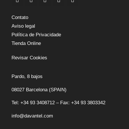
Contato
Aviso legal
Política de Privacidade
Tienda Online
Revisar Cookies
Pardo, 8 bajos
08027 Barcelona (SPAIN)
Tel: +34 93 3408712 – Fax: +34 93 3803342
info@davantel.com