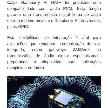
Calyx Raspberry Pi HAT+ foi projetado com
compatibilidade com áudio PCM. Esta função
garante uma transferência digital limpa do áudio
entre o modem móvel e o Raspberry Pi através dos
pinos GPIO.
Esta flexibilidade de integração é vital para
aplicações que requerem comunicação de voz
integrada, como gateways SMS/voz ou
transmissões de áudio digital especializadas,
preparando o dispositivo para aplicações
complexas no futuro.