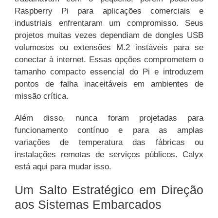
Raspberry Pi para aplicações comerciais e
industriais enfrentaram um compromisso. Seus
projetos muitas vezes dependiam de dongles USB
volumosos ou extensões M.2 instáveis para se
conectar à internet. Essas opções comprometem o
tamanho compacto essencial do Pi e introduzem
pontos de falha inaceitáveis em ambientes de
missão crítica.
Além disso, nunca foram projetadas para
funcionamento contínuo e para as amplas
variações de temperatura das fábricas ou
instalações remotas de serviços públicos. Calyx
está aqui para mudar isso.
Um Salto Estratégico em Direção
aos Sistemas Embarcados