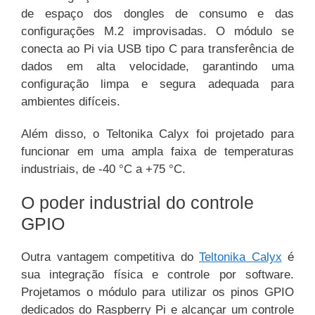
de espaço dos dongles de consumo e das
configurações M.2 improvisadas. O módulo se
conecta ao Pi via USB tipo C para transferência de
dados em alta velocidade, garantindo uma
configuração limpa e segura adequada para
ambientes difíceis.
Além disso, o Teltonika Calyx foi projetado para
funcionar em uma ampla faixa de temperaturas
industriais, de -40 °C a +75 °C.
O poder industrial do controle
GPIO
Outra vantagem competitiva do
Teltonika Calyx
é
sua integração física e controle por software.
Projetamos o módulo para utilizar os pinos GPIO
dedicados do Raspberry Pi e alcançar um controle