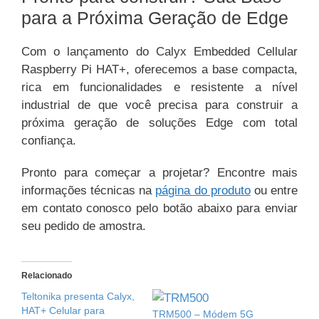
para a Próxima Geração de Edge
Com o lançamento do Calyx Embedded Cellular
Raspberry Pi HAT+, oferecemos a base compacta,
rica em funcionalidades e resistente a nível
industrial de que você precisa para construir a
próxima geração de soluções Edge com total
confiança.
Pronto para começar a projetar? Encontre mais
informações técnicas na
página do produto
ou entre
em contato conosco pelo botão abaixo para enviar
seu pedido de amostra.
Relacionado
Teltonika presenta Calyx,
HAT+ Celular para
TRM500 – Módem 5G