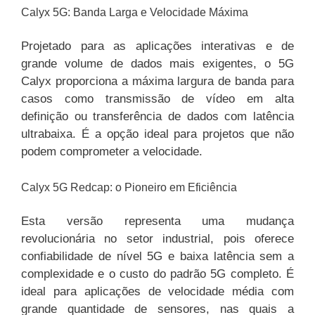
Calyx 5G: Banda Larga e Velocidade Máxima
Projetado para as aplicações interativas e de
grande volume de dados mais exigentes, o 5G
Calyx proporciona a máxima largura de banda para
casos como transmissão de vídeo em alta
definição ou transferência de dados com latência
ultrabaixa. É a opção ideal para projetos que não
podem comprometer a velocidade.
Calyx 5G Redcap: o Pioneiro em Eficiência
Esta versão representa uma mudança
revolucionária no setor industrial, pois oferece
confiabilidade de nível 5G e baixa latência sem a
complexidade e o custo do padrão 5G completo. É
ideal para aplicações de velocidade média com
grande quantidade de sensores, nas quais a