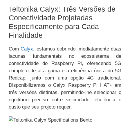
Teltonika Calyx: Três Versões de
Conectividade Projetadas
Especificamente para Cada
Finalidade
Com
Calyx
, estamos cobrindo imediatamente duas
lacunas fundamentais no ecossistema de
conectividade do Raspberry Pi, oferecendo 5G
completo de alta gama e a eficiência única do 5G
Redcap, junto com uma opção 4G tradicional.
Disponibilizamos o Calyx Raspberry Pi HAT+ em
três versões distintas, permitindo-lhe selecionar o
equilíbrio preciso entre velocidade, eficiência e
custo que seu projeto requer.