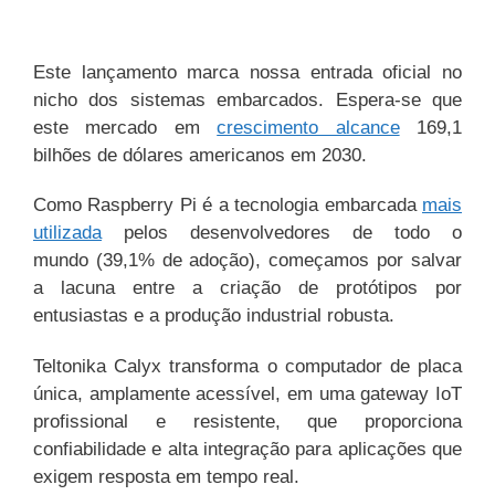
Este lançamento marca nossa entrada oficial no
nicho dos sistemas embarcados. Espera-se que
este mercado em
crescimento alcance
169,1
bilhões de dólares americanos em 2030.
Como Raspberry Pi é a tecnologia embarcada
mais
utilizada
pelos desenvolvedores de todo o
mundo (39,1% de adoção), começamos por salvar
a lacuna entre a criação de protótipos por
entusiastas e a produção industrial robusta.
Teltonika Calyx transforma o computador de placa
única, amplamente acessível, em uma gateway IoT
profissional e resistente, que proporciona
confiabilidade e alta integração para aplicações que
exigem resposta em tempo real.