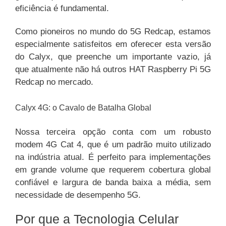
eficiência é fundamental.
Como pioneiros no mundo do 5G Redcap, estamos
especialmente satisfeitos em oferecer esta versão
do Calyx, que preenche um importante vazio, já
que atualmente não há outros HAT Raspberry Pi 5G
Redcap no mercado.
Calyx 4G: o Cavalo de Batalha Global
Nossa terceira opção conta com um robusto
modem 4G Cat 4, que é um padrão muito utilizado
na indústria atual. É perfeito para implementações
em grande volume que requerem cobertura global
confiável e largura de banda baixa a média, sem
necessidade de desempenho 5G.
Por que a Tecnologia Celular