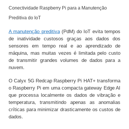
Conectividade Raspberry Pi para a Manutenção
Preditiva do IoT
A manutenção preditiva
(PdM) do IoT evita tempos
de inatividade custosos graças aos dados dos
sensores em tempo real e ao aprendizado de
máquina, mas muitas vezes é limitada pelo custo
de transmitir grandes volumes de dados para a
nuvem.
O Calyx 5G Redcap Raspberry Pi HAT+ transforma
o Raspberry Pi em uma compacta gateway Edge AI
que processa localmente os dados de vibração e
temperatura, transmitindo apenas as anomalias
críticas para minimizar drasticamente os custos de
dados.