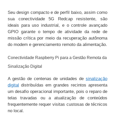
Seu design compacto e de perfil baixo, assim como
sua conectividade 5G Redcap resistente, são
ideais para uso industrial, e o controle avançado
GPIO garante o tempo de atividade da rede de
missão crítica por meio da recuperação autônoma
do modem e gerenciamento remoto da alimentação.
Conectividade Raspberry Pi para a Gestão Remota da
Sinalização Digital
A gestão de centenas de unidades de
sinalização
digital
distribuídas em grandes recintos apresenta
um desafio operacional importante, pois o reparo de
telas travadas ou a atualização de conteúdos
frequentemente requer visitas custosas de técnicos
no local.