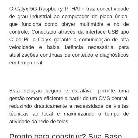
O Calyx 5G Raspberry Pi HAT+ traz conectividade
de grau industrial ao computador de placa única,
que funciona como player multimídia e nó de
controle. Conectado através da interface USB tipo
C do Pi, o Calyx garante a comunicação de alta
velocidade e baixa latência necessária para
atualizações contínuas de conteúdo e diagnósticos
em tempo real.
Esta solução segura e escalável permite uma
gestão remota eficiente a partir de um CMS central,
reduzindo drasticamente a necessidade de visitas
técnicas ao local e maximizando o tempo de
atividade da rede de telas.
Pronto para construir? Sua Base