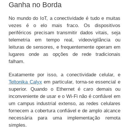
Ganha no Borda
No mundo do IoT, a conectividade é tudo e muitas
vezes é o elo mais fraco. Os dispositivos
periféricos precisam transmitir dados vitais, seja
telemetria em tempo real, videovigilância ou
leituras de sensores, e frequentemente operam em
lugares onde as opções de rede tradicionais
falham.
Exatamente por isso, a conectividade celular, e
Teltonika Calyx
em particular, torna-se essencial e
superior. Quando o Ethernet é caro demais ou
inconveniente de usar e o Wi-Fi não é confiável em
um campus industrial extenso, as redes celulares
fornecem a cobertura confiável e de amplo alcance
necessária para uma implementação remota
simples.