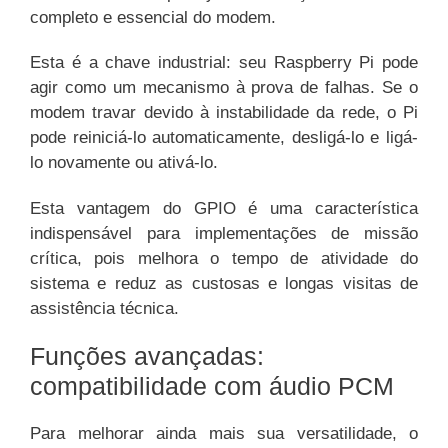
completo e essencial do modem.
Esta é a chave industrial: seu Raspberry Pi pode
agir como um mecanismo à prova de falhas. Se o
modem travar devido à instabilidade da rede, o Pi
pode reiniciá-lo automaticamente, desligá-lo e ligá-
lo novamente ou ativá-lo.
Esta vantagem do GPIO é uma característica
indispensável para implementações de missão
crítica, pois melhora o tempo de atividade do
sistema e reduz as custosas e longas visitas de
assistência técnica.
Funções avançadas:
compatibilidade com áudio PCM
Para melhorar ainda mais sua versatilidade, o