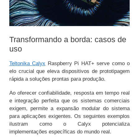
Transformando a borda: casos de
uso
Teltonika Calyx
Raspberry Pi HAT+ serve como o
elo crucial que eleva dispositivos de prototipagem
rápida a soluções prontas para produção.
Ao oferecer confiabilidade, resposta em tempo real
e integração perfeita que os sistemas comerciais
exigem, permite a expansão modular do sistema
para aplicações exigentes. Os seguintes exemplos
ilustram como o Calyx potencializa
implementações específicas do mundo real.