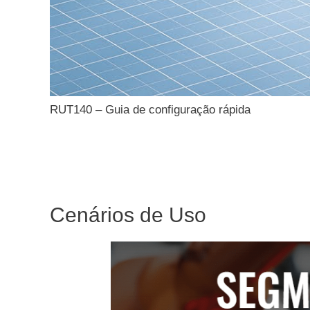
RUT140 – Guia de configuração rápida
Cenários de Uso