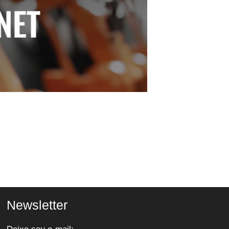
Newsletter