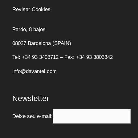
Revisar Cookies
Pardo, 8 bajos
08027 Barcelona (SPAIN)
Tel: +34 93 3408712 – Fax: +34 93 3803342
info@davantel.com
Newsletter
Deixe seu e-mail: