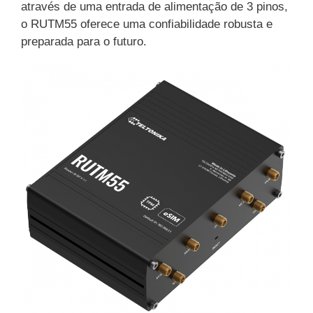
através de uma entrada de alimentação de 3 pinos,
o RUTM55 oferece uma confiabilidade robusta e
preparada para o futuro.