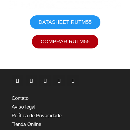
DATASHEET RUTM55
COMPRAR RUTM55
Contato
Aviso legal
Política de Privacidade
Tienda Online