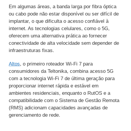
Em algumas áreas, a banda larga por fibra óptica
ou cabo pode não estar disponível ou ser difícil de
implantar, o que dificulta o acesso confiável à
internet. As tecnologias celulares, como o 5G,
oferecem uma alternativa prática ao fornecer
conectividade de alta velocidade sem depender de
infraestruturas fixas.
Altos
, o primeiro roteador Wi-Fi 7 para
consumidores da Teltonika, combina acesso 5G
com a tecnologia Wi-Fi 7 de última geração para
proporcionar internet rápida e estável em
ambientes residenciais, enquanto o RutOS e a
compatibilidade com o Sistema de Gestão Remota
(RMS) adicionam capacidades avançadas de
gerenciamento de rede.