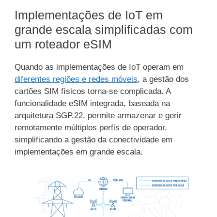
Implementações de IoT em
grande escala simplificadas com
um roteador eSIM
Quando as implementações de IoT operam em
diferentes regiões e redes móveis
, a gestão dos
cartões SIM físicos torna-se complicada. A
funcionalidade eSIM integrada, baseada na
arquitetura SGP.22, permite armazenar e gerir
remotamente múltiplos perfis de operador,
simplificando a gestão da conectividade em
implementações em grande escala.