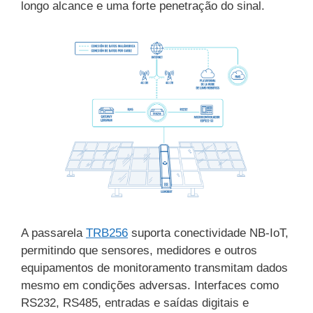
longo alcance e uma forte penetração do sinal.
A passarela
TRB256
suporta conectividade NB-IoT,
permitindo que sensores, medidores e outros
equipamentos de monitoramento transmitam dados
mesmo em condições adversas. Interfaces como
RS232, RS485, entradas e saídas digitais e