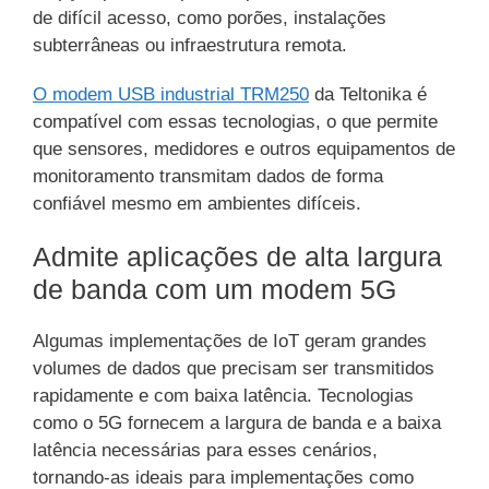
de difícil acesso, como porões, instalações
subterrâneas ou infraestrutura remota.
O modem USB industrial TRM250
da Teltonika é
compatível com essas tecnologias, o que permite
que sensores, medidores e outros equipamentos de
monitoramento transmitam dados de forma
confiável mesmo em ambientes difíceis.
Admite aplicações de alta largura
de banda com um modem 5G
Algumas implementações de IoT geram grandes
volumes de dados que precisam ser transmitidos
rapidamente e com baixa latência. Tecnologias
como o 5G fornecem a largura de banda e a baixa
latência necessárias para esses cenários,
tornando-as ideais para implementações como