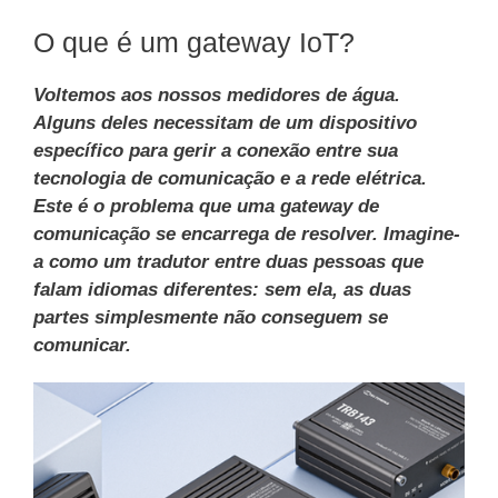
O que é um gateway IoT?
Voltemos aos nossos medidores de água.
Alguns deles necessitam de um dispositivo
específico para gerir a conexão entre sua
tecnologia de comunicação e a rede elétrica.
Este é o problema que uma gateway de
comunicação se encarrega de resolver. Imagine-
a como um tradutor entre duas pessoas que
falam idiomas diferentes: sem ela, as duas
partes simplesmente não conseguem se
comunicar.