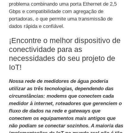
problema combinando uma porta Ethernet de 2,5
Gbps e compatibilidade com agregação de
portadoras, o que permite uma transmissão de
dados rápida e confiável.
¡Encontre o melhor dispositivo de
conectividade para as
necessidades do seu projeto de
IoT!
Nossa rede de medidores de água poderia
utilizar as três tecnologias, dependendo das
circunstâncias: modems que conectem cada
medidor à internet, roteadores que gerenciem o
fluxo de dados na rede e gateways que
conectem os equipamentos mais antigos que
não podiam se conectar sozinhos. A maioria das