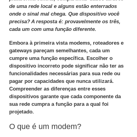
de uma rede local e alguns estão enterrados
onde o sinal mal chega. Que dispositivo você
precisa? A resposta é: provavelmente os três,
cada um com uma função diferente.
Embora à primeira vista modems, roteadores e
gateways pareçam semelhantes, cada um
cumpre uma função específica. Escolher o
dispositivo incorreto pode significar não ter as
funcionalidades necessárias para sua rede ou
pagar por capacidades que nunca utilizará.
Compreender as diferenças entre esses
dispositivos garante que cada componente da
sua rede cumpra a função para a qual foi
projetado.
O que é um modem?