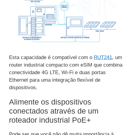
Esta capacidade é compatível com o
RUT241
, um
router industrial compacto com eSIM que combina
conectividade 4G LTE, Wi-Fi e duas portas
Ethernet para uma integração flexível de
dispositivos.
Alimente os dispositivos
conectados através de um
roteador industrial PoE+
Pode ser que você não dê muita importância à