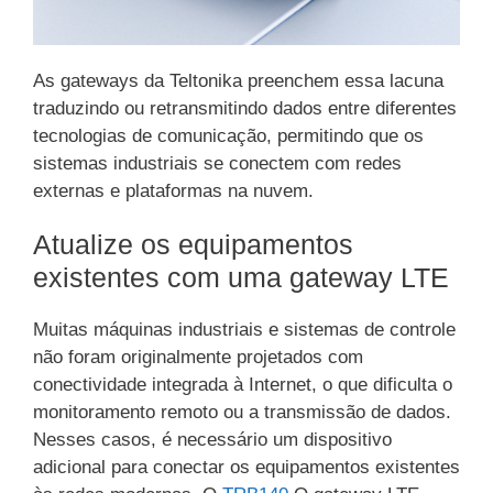
As gateways da Teltonika preenchem essa lacuna
traduzindo ou retransmitindo dados entre diferentes
tecnologias de comunicação, permitindo que os
sistemas industriais se conectem com redes
externas e plataformas na nuvem.
Atualize os equipamentos
existentes com uma gateway LTE
Muitas máquinas industriais e sistemas de controle
não foram originalmente projetados com
conectividade integrada à Internet, o que dificulta o
monitoramento remoto ou a transmissão de dados.
Nesses casos, é necessário um dispositivo
adicional para conectar os equipamentos existentes