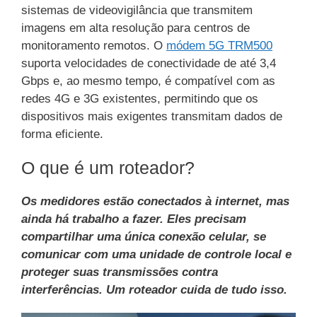
sistemas de videovigilância que transmitem
imagens em alta resolução para centros de
monitoramento remotos. O
módem 5G TRM500
suporta velocidades de conectividade de até 3,4
Gbps e, ao mesmo tempo, é compatível com as
redes 4G e 3G existentes, permitindo que os
dispositivos mais exigentes transmitam dados de
forma eficiente.
O que é um roteador?
Os medidores estão conectados à internet, mas
ainda há trabalho a fazer. Eles precisam
compartilhar uma única conexão celular, se
comunicar com uma unidade de controle local e
proteger suas transmissões contra
interferências. Um roteador cuida de tudo isso.