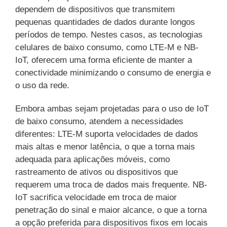
dependem de dispositivos que transmitem
pequenas quantidades de dados durante longos
períodos de tempo. Nestes casos, as tecnologias
celulares de baixo consumo, como LTE-M e NB-
IoT, oferecem uma forma eficiente de manter a
conectividade minimizando o consumo de energia e
o uso da rede.
Embora ambas sejam projetadas para o uso de IoT
de baixo consumo, atendem a necessidades
diferentes: LTE-M suporta velocidades de dados
mais altas e menor latência, o que a torna mais
adequada para aplicações móveis, como
rastreamento de ativos ou dispositivos que
requerem uma troca de dados mais frequente. NB-
IoT sacrifica velocidade em troca de maior
penetração do sinal e maior alcance, o que a torna
a opção preferida para dispositivos fixos em locais