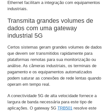
Ethernet facilitam a integração com equipamentos
industriais.
Transmita grandes volumes de
dados com uma gateway
industrial 5G
Certos sistemas geram grandes volumes de dados
que devem ser transmitidos rapidamente para
plataformas remotas para sua monitorização ou
análise. As câmeras industriais, os terminais de
pagamento e os equipamentos automatizados
podem saturar as conexões de rede lentas quando
operam em tempo real.
A conectividade 5G de alta velocidade fornece a
largura de banda necessária para este tipo de
aplicações. O gateway 5G
TRB501
resolve este