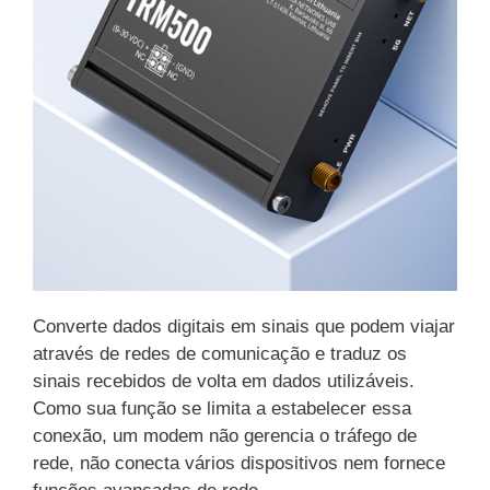
Converte dados digitais em sinais que podem viajar
através de redes de comunicação e traduz os
sinais recebidos de volta em dados utilizáveis.
Como sua função se limita a estabelecer essa
conexão, um modem não gerencia o tráfego de
rede, não conecta vários dispositivos nem fornece