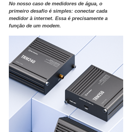
No nosso caso de medidores de água, o
primeiro desafio é simples: conectar cada
medidor à internet. Essa é precisamente a
função de um modem.