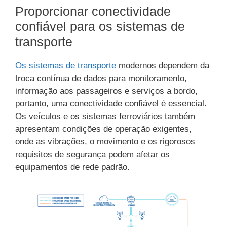
Proporcionar conectividade
confiável para os sistemas de
transporte
Os sistemas de transporte
modernos dependem da
troca contínua de dados para monitoramento,
informação aos passageiros e serviços a bordo,
portanto, uma conectividade confiável é essencial.
Os veículos e os sistemas ferroviários também
apresentam condições de operação exigentes,
onde as vibrações, o movimento e os rigorosos
requisitos de segurança podem afetar os
equipamentos de rede padrão.