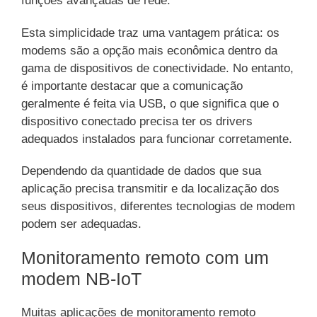
funções avançadas de rede.
Esta simplicidade traz uma vantagem prática: os
modems são a opção mais econômica dentro da
gama de dispositivos de conectividade. No entanto,
é importante destacar que a comunicação
geralmente é feita via USB, o que significa que o
dispositivo conectado precisa ter os drivers
adequados instalados para funcionar corretamente.
Dependendo da quantidade de dados que sua
aplicação precisa transmitir e da localização dos
seus dispositivos, diferentes tecnologias de modem
podem ser adequadas.
Monitoramento remoto com um
modem NB-IoT
Muitas aplicações de monitoramento remoto