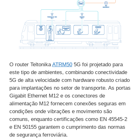
O router Teltonika
ATRM50
5G foi projetado para
este tipo de ambientes, combinando conectividade
5G de alta velocidade com hardware robusto criado
para implantações no setor de transporte. As portas
Gigabit Ethernet M12 e os conectores de
alimentação M12 fornecem conexões seguras em
condições onde vibrações e movimento são
comuns, enquanto certificações como EN 45545-2
e EN 50155 garantem o cumprimento das normas
de segurança ferroviária.