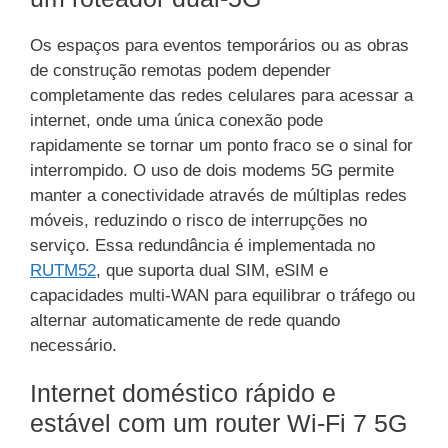
Os espaços para eventos temporários ou as obras
de construção remotas podem depender
completamente das redes celulares para acessar a
internet, onde uma única conexão pode
rapidamente se tornar um ponto fraco se o sinal for
interrompido. O uso de dois modems 5G permite
manter a conectividade através de múltiplas redes
móveis, reduzindo o risco de interrupções no
serviço. Essa redundância é implementada no
RUTM52
, que suporta dual SIM, eSIM e
capacidades multi-WAN para equilibrar o tráfego ou
alternar automaticamente de rede quando
necessário.
Internet doméstico rápido e
estável com um router Wi-Fi 7 5G