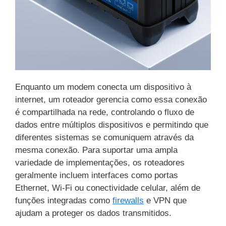
Enquanto um modem conecta um dispositivo à
internet, um roteador gerencia como essa conexão
é compartilhada na rede, controlando o fluxo de
dados entre múltiplos dispositivos e permitindo que
diferentes sistemas se comuniquem através da
mesma conexão. Para suportar uma ampla
variedade de implementações, os roteadores
geralmente incluem interfaces como portas
Ethernet, Wi-Fi ou conectividade celular, além de
funções integradas como
firewalls
e VPN que
ajudam a proteger os dados transmitidos.