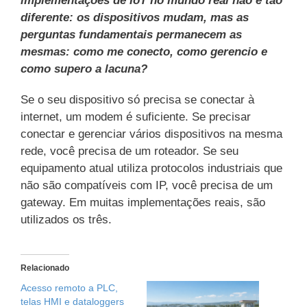
implementações de IoT no mundo real não é tão
diferente: os dispositivos mudam, mas as
perguntas fundamentais permanecem as
mesmas: como me conecto, como gerencio e
como supero a lacuna?
Se o seu dispositivo só precisa se conectar à
internet, um modem é suficiente. Se precisar
conectar e gerenciar vários dispositivos na mesma
rede, você precisa de um roteador. Se seu
equipamento atual utiliza protocolos industriais que
não são compatíveis com IP, você precisa de um
gateway. Em muitas implementações reais, são
utilizados os três.
Relacionado
Acesso remoto a PLC,
telas HMI e dataloggers