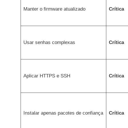
Manter o firmware atualizado
Crítica
Usar senhas complexas
Crítica
Aplicar HTTPS e SSH
Crítica
Instalar apenas pacotes de confiança
Crítica