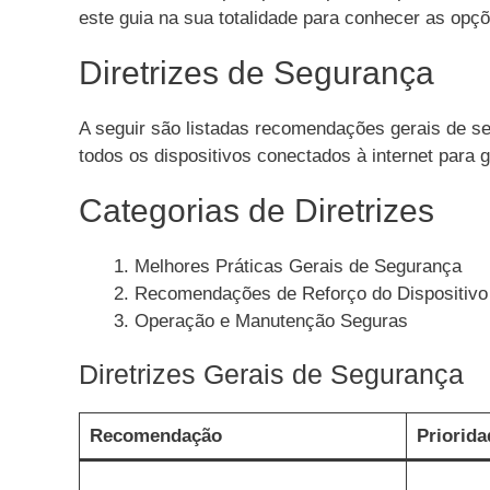
este guia na sua totalidade para conhecer as opç
Diretrizes de Segurança
A seguir são listadas recomendações gerais de s
todos os dispositivos conectados à internet para g
Categorias de Diretrizes
Melhores Práticas Gerais de Segurança
Recomendações de Reforço do Dispositivo
Operação e Manutenção Seguras
Diretrizes Gerais de Segurança
Recomendação
Priorida