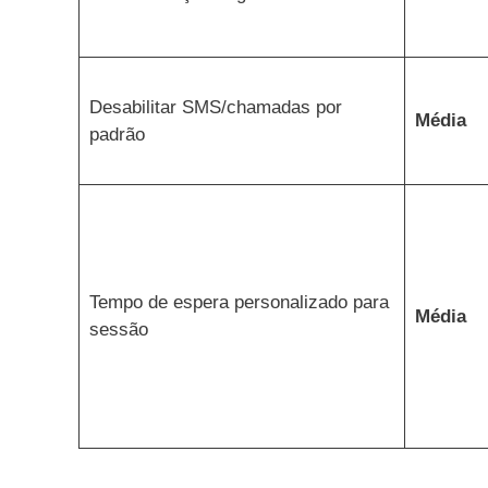
Desabilitar SMS/chamadas por
Média
padrão
Tempo de espera personalizado para
Média
sessão