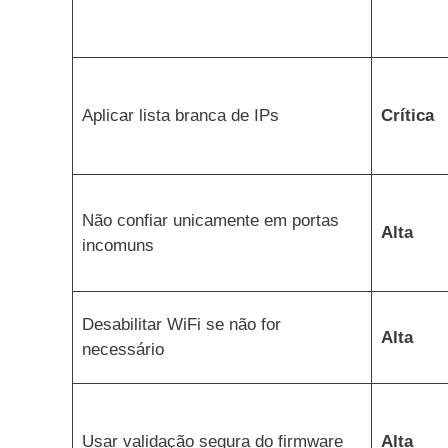
Aplicar lista branca de IPs
Crítica
Não confiar unicamente em portas
Alta
incomuns
Desabilitar WiFi se não for
Alta
necessário
Usar validação segura do firmware
Alta