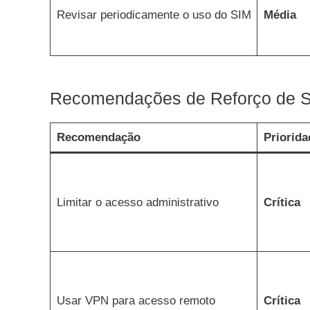
Revisar periodicamente o uso do SIM
Média
Recomendações de Reforço de 
Recomendação
Priorida
Limitar o acesso administrativo
Crítica
Usar VPN para acesso remoto
Crítica