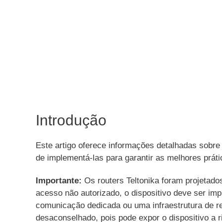
Introdução
Este artigo oferece informações detalhadas sobre
de implementá-las para garantir as melhores prát
Importante:
Os routers Teltonika foram projetados
acesso não autorizado, o dispositivo deve ser i
comunicação dedicada ou uma infraestrutura de re
desaconselhado, pois pode expor o dispositivo a r