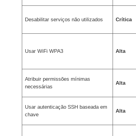
Desabilitar serviços não utilizados
Crítica
Usar WiFi WPA3
Alta
Atribuir permissões mínimas
Alta
necessárias
Usar autenticação SSH baseada em
Alta
chave