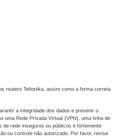
s routers Teltonika, assim como a forma correta
rantir a integridade dos dados e prevenir o
mo uma Rede Privada Virtual (VPN), uma linha de
 de rede inseguros ou públicos é fortemente
ão ou controle não autorizado. Por favor, revise