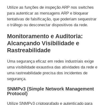
Utilize as funções de inspeção ARP nos switches
para autenticar as mensagens ARP e bloquear
tentativas de falsificação, que poderiam sequestrar
o tráfego ou desconectar dispositivos da rede.
Monitoramento e Auditoria:
Alcançando Visibilidade e
Rastreabilidade
Uma segurança eficaz em redes industriais exige
uma visibilidade exaustiva das atividades da rede e
uma rastreabilidade precisa dos incidentes de
segurança.
SNMPv3 (Simple Network Management
Protocol)
Utilize SNMPv3 criptografado e autenticado para