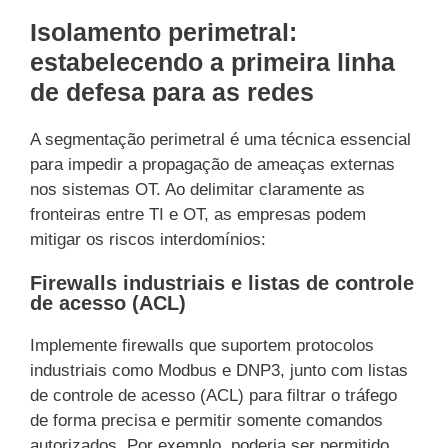
Isolamento perimetral:
estabelecendo a primeira linha
de defesa para as redes
A segmentação perimetral é uma técnica essencial
para impedir a propagação de ameaças externas
nos sistemas OT. Ao delimitar claramente as
fronteiras entre TI e OT, as empresas podem
mitigar os riscos interdomínios:
Firewalls industriais e listas de controle
de acesso (ACL)
Implemente firewalls que suportem protocolos
industriais como Modbus e DNP3, junto com listas
de controle de acesso (ACL) para filtrar o tráfego
de forma precisa e permitir somente comandos
autorizados. Por exemplo, poderia ser permitido