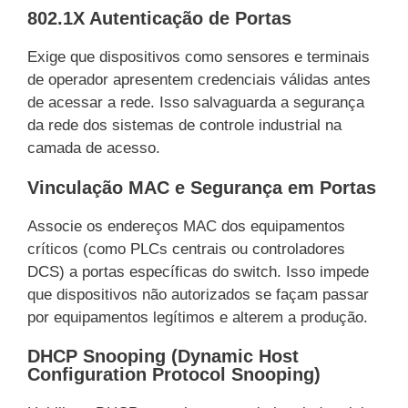
802.1X Autenticação de Portas
Exige que dispositivos como sensores e terminais
de operador apresentem credenciais válidas antes
de acessar a rede. Isso salvaguarda a segurança
da rede dos sistemas de controle industrial na
camada de acesso.
Vinculação MAC e Segurança em Portas
Associe os endereços MAC dos equipamentos
críticos (como PLCs centrais ou controladores
DCS) a portas específicas do switch. Isso impede
que dispositivos não autorizados se façam passar
por equipamentos legítimos e alterem a produção.
DHCP Snooping (Dynamic Host
Configuration Protocol Snooping)