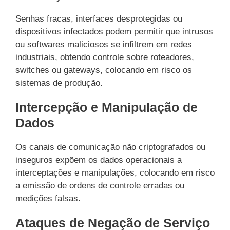
Senhas fracas, interfaces desprotegidas ou
dispositivos infectados podem permitir que intrusos
ou softwares maliciosos se infiltrem em redes
industriais, obtendo controle sobre roteadores,
switches ou gateways, colocando em risco os
sistemas de produção.
Intercepção e Manipulação de
Dados
Os canais de comunicação não criptografados ou
inseguros expõem os dados operacionais a
interceptações e manipulações, colocando em risco
a emissão de ordens de controle erradas ou
medições falsas.
Ataques de Negação de Serviço