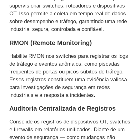
supervisionar switches, roteadores e dispositivos
OT. Isso permite a coleta em tempo real de dados
sobre desempenho e tráfego, garantindo uma rede
industrial segura, controlada e confiável.
RMON (Remote Monitoring)
Habilite RMON nos switches para registrar os logs
de tráfego e eventos anômalos, como piscadas
frequentes de portas ou picos súbitos de tráfego.
Esses registros constituem uma evidência valiosa
para investigações de segurança em redes
industriais e a resposta a incidentes.
Auditoria Centralizada de Registros
Consolide os registros de dispositivos OT, switches
e firewalls em relatórios unificados. Diante de um
evento de segurança — como mudanças não