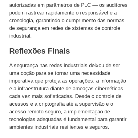
autorizadas em parâmetros de PLC — os auditores
podem rastrear rapidamente o responsável e a
cronologia, garantindo o cumprimento das normas
de segurança em redes de sistemas de controle
industrial.
Reflexões Finais
A segurança nas redes industriais deixou de ser
uma opção para se tornar uma necessidade
imperativa que proteja as operações, a informação
e a infraestrutura diante de ameaças cibernéticas
cada vez mais sofisticadas. Desde o controle de
acessos e a criptografia até a supervisão e o
acesso remoto seguro, a implementação de
tecnologias adequadas é fundamental para garantir
ambientes industriais resilientes e seguros.