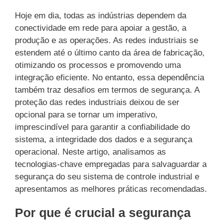
Hoje em dia, todas as indústrias dependem da
conectividade em rede para apoiar a gestão, a
produção e as operações. As redes industriais se
estendem até o último canto da área de fabricação,
otimizando os processos e promovendo uma
integração eficiente. No entanto, essa dependência
também traz desafios em termos de segurança. A
proteção das redes industriais deixou de ser
opcional para se tornar um imperativo,
imprescindível para garantir a confiabilidade do
sistema, a integridade dos dados e a segurança
operacional. Neste artigo, analisamos as
tecnologias-chave empregadas para salvaguardar a
segurança do seu sistema de controle industrial e
apresentamos as melhores práticas recomendadas.
Por que é crucial a segurança