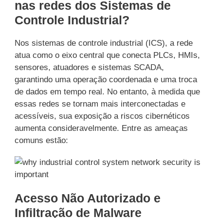
nas redes dos Sistemas de
Controle Industrial?
Nos sistemas de controle industrial (ICS), a rede
atua como o eixo central que conecta PLCs, HMIs,
sensores, atuadores e sistemas SCADA,
garantindo uma operação coordenada e uma troca
de dados em tempo real. No entanto, à medida que
essas redes se tornam mais interconectadas e
acessíveis, sua exposição a riscos cibernéticos
aumenta consideravelmente. Entre as ameaças
comuns estão:
Acesso Não Autorizado e
Infiltração de Malware