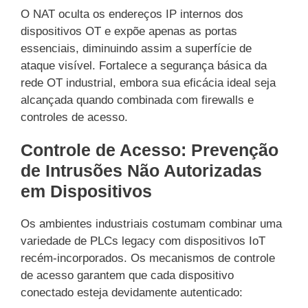
O NAT oculta os endereços IP internos dos
dispositivos OT e expõe apenas as portas
essenciais, diminuindo assim a superfície de
ataque visível. Fortalece a segurança básica da
rede OT industrial, embora sua eficácia ideal seja
alcançada quando combinada com firewalls e
controles de acesso.
Controle de Acesso: Prevenção
de Intrusões Não Autorizadas
em Dispositivos
Os ambientes industriais costumam combinar uma
variedade de PLCs legacy com dispositivos IoT
recém-incorporados. Os mecanismos de controle
de acesso garantem que cada dispositivo
conectado esteja devidamente autenticado: