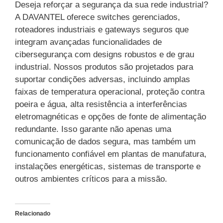
Deseja reforçar a segurança da sua rede industrial?
A DAVANTEL oferece switches gerenciados,
roteadores industriais e gateways seguros que
integram avançadas funcionalidades de
cibersegurança com designs robustos e de grau
industrial. Nossos produtos são projetados para
suportar condições adversas, incluindo amplas
faixas de temperatura operacional, proteção contra
poeira e água, alta resistência a interferências
eletromagnéticas e opções de fonte de alimentação
redundante. Isso garante não apenas uma
comunicação de dados segura, mas também um
funcionamento confiável em plantas de manufatura,
instalações energéticas, sistemas de transporte e
outros ambientes críticos para a missão.
Relacionado