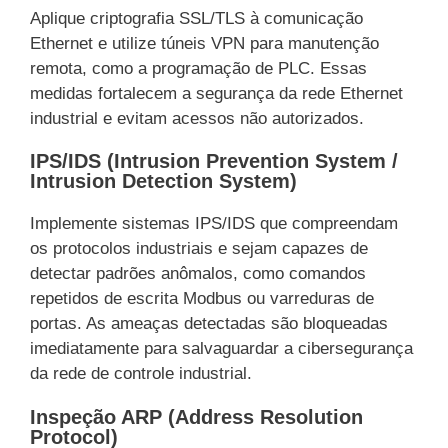
Aplique criptografia SSL/TLS à comunicação
Ethernet e utilize túneis VPN para manutenção
remota, como a programação de PLC. Essas
medidas fortalecem a segurança da rede Ethernet
industrial e evitam acessos não autorizados.
IPS/IDS (Intrusion Prevention System /
Intrusion Detection System)
Implemente sistemas IPS/IDS que compreendam
os protocolos industriais e sejam capazes de
detectar padrões anômalos, como comandos
repetidos de escrita Modbus ou varreduras de
portas. As ameaças detectadas são bloqueadas
imediatamente para salvaguardar a cibersegurança
da rede de controle industrial.
Inspeção ARP (Address Resolution
Protocol)