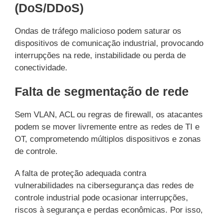
(DoS/DDoS)
Ondas de tráfego malicioso podem saturar os
dispositivos de comunicação industrial, provocando
interrupções na rede, instabilidade ou perda de
conectividade.
Falta de segmentação de rede
Sem VLAN, ACL ou regras de firewall, os atacantes
podem se mover livremente entre as redes de TI e
OT, comprometendo múltiplos dispositivos e zonas
de controle.
A falta de proteção adequada contra
vulnerabilidades na cibersegurança das redes de
controle industrial pode ocasionar interrupções,
riscos à segurança e perdas econômicas. Por isso,