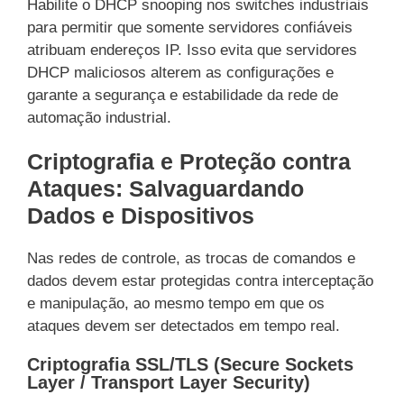
Habilite o DHCP snooping nos switches industriais
para permitir que somente servidores confiáveis
atribuam endereços IP. Isso evita que servidores
DHCP maliciosos alterem as configurações e
garante a segurança e estabilidade da rede de
automação industrial.
Criptografia e Proteção contra
Ataques: Salvaguardando
Dados e Dispositivos
Nas redes de controle, as trocas de comandos e
dados devem estar protegidas contra interceptação
e manipulação, ao mesmo tempo em que os
ataques devem ser detectados em tempo real.
Criptografia SSL/TLS (Secure Sockets
Layer / Transport Layer Security)