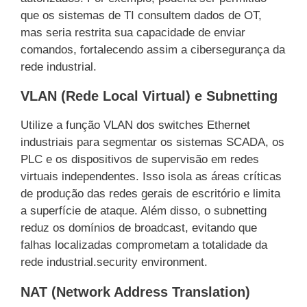
que os sistemas de TI consultem dados de OT,
mas seria restrita sua capacidade de enviar
comandos, fortalecendo assim a cibersegurança da
rede industrial.
VLAN (Rede Local Virtual) e Subnetting
Utilize a função VLAN dos switches Ethernet
industriais para segmentar os sistemas SCADA, os
PLC e os dispositivos de supervisão em redes
virtuais independentes. Isso isola as áreas críticas
de produção das redes gerais de escritório e limita
a superfície de ataque. Além disso, o subnetting
reduz os domínios de broadcast, evitando que
falhas localizadas comprometam a totalidade da
rede industrial.security environment.
NAT (Network Address Translation)