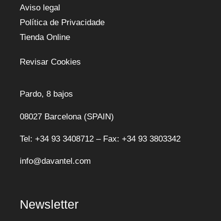
Aviso legal
Política de Privacidade
Tienda Online
Revisar Cookies
Pardo, 8 bajos
08027 Barcelona (SPAIN)
Tel: +34 93 3408712 – Fax: +34 93 3803342
info@davantel.com
Newsletter