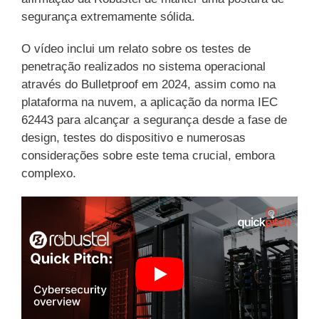
segurança extremamente sólida.
O vídeo inclui um relato sobre os testes de
penetração realizados no sistema operacional
através do Bulletproof em 2024, assim como na
plataforma na nuvem, a aplicação da norma IEC
62443 para alcançar a segurança desde a fase de
design, testes do dispositivo e numerosas
considerações sobre este tema crucial, embora
complexo.