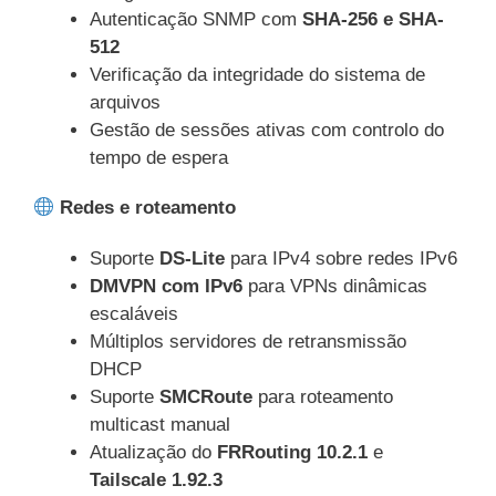
Autenticação SNMP com
SHA-256 e SHA-
512
Verificação da integridade do sistema de
arquivos
Gestão de sessões ativas com controlo do
tempo de espera
Redes e roteamento
Suporte
DS-Lite
para IPv4 sobre redes IPv6
DMVPN com IPv6
para VPNs dinâmicas
escaláveis
Múltiplos servidores de retransmissão
DHCP
Suporte
SMCRoute
para roteamento
multicast manual
Atualização do
FRRouting 10.2.1
e
Tailscale 1.92.3