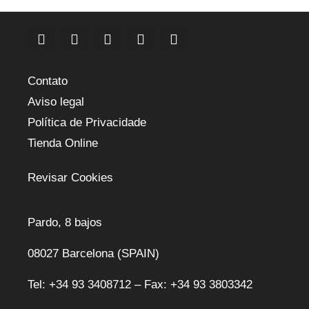
Contato
Aviso legal
Política de Privacidade
Tienda Online
Revisar Cookies
Pardo, 8 bajos
08027 Barcelona (SPAIN)
Tel: +34 93 3408712 – Fax: +34 93 3803342